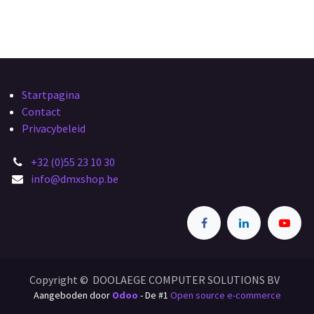
Startpagina
Contact
Privacybeleid
+32 (0)55 23 10 30
info@dmxshop.be
Copyright © DOOLAEGE COMPUTER SOLUTIONS BV
Aangeboden door
Odoo
- De #1
Open source e-commerce